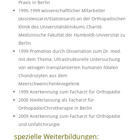
Praxis in Berlin
1995-1999 wissenschaftlicher Mitarbeiter
(Assistenzarzt/Stationsarzt) an der Orthopädischen
Klinik des Universitätsklinikums Charité,
Medizinische Fakultät der Humboldt-Universität zu
Berlin
1999 Promotion durch Dissertation zum Dr. med.
mit dem Thema: Ultrastrukturelle Untersuchung
von xenogen transplantierten humanen fötalen
Chondrozyten aus dem
Meerschweinchenkniegelenk
1999 Anerkennung zum Facharzt für Orthopädie
2000 Niederlassung als Facharzt für
Orthopädie/Chirotherapie in Berlin
2009 Anerkennung zum Facharzt für Orthopädie
und Unfallchirurgie
spezielle Weiterbildungen: