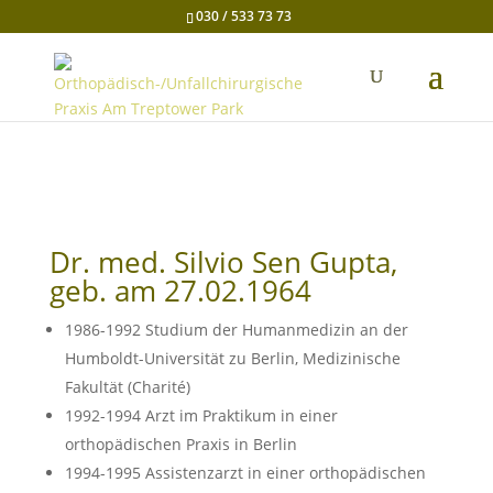
030 / 533 73 73
Dr. med. Silvio Sen Gupta,
geb. am 27.02.1964
1986-1992 Studium der Humanmedizin an der
Humboldt-Universität zu Berlin, Medizinische
Fakultät (Charité)
1992-1994 Arzt im Praktikum in einer
orthopädischen Praxis in Berlin
1994-1995 Assistenzarzt in einer orthopädischen