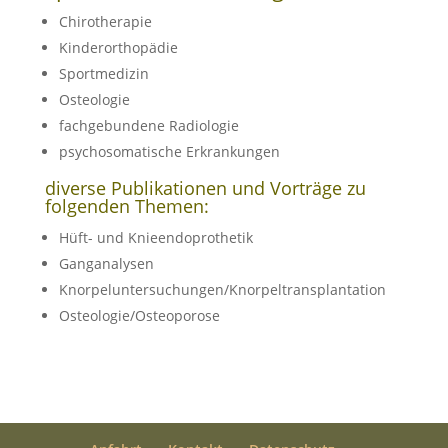
Chirotherapie
Kinderorthopädie
Sportmedizin
Osteologie
fachgebundene Radiologie
psychosomatische Erkrankungen
diverse Publikationen und Vorträge zu
folgenden Themen:
Hüft- und Knieendoprothetik
Ganganalysen
Knorpeluntersuchungen/Knorpeltransplantation
Osteologie/Osteoporose